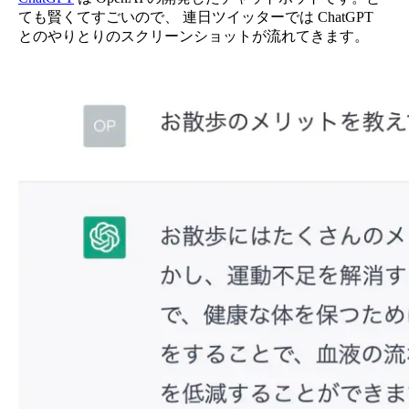
ても賢くてすごいので、 連日ツイッターでは ChatGPT
とのやりとりのスクリーンショットが流れてきます。