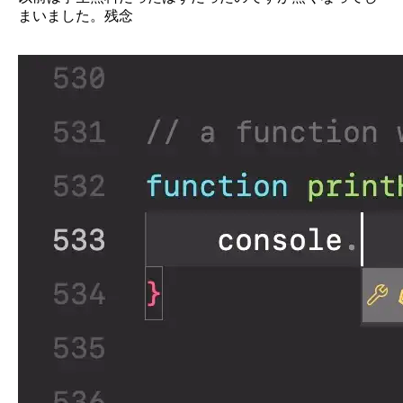
まいました。残念