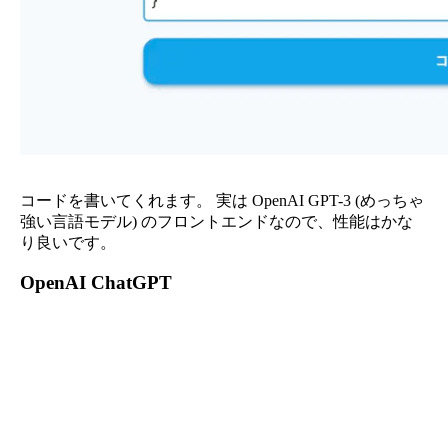
コードを書いてくれます。 実は OpenAI GPT-3 (めっちゃ
強い言語モデル) のフロントエンドなので、性能はかな
り良いです。
OpenAI ChatGPT