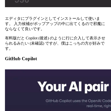
エディタにプラグインとしてインストールして使いま
す。 入力候補がポップアップの中に出てくるので邪魔に
ならなくて良いです。
有料版だと Copilot (後述) のように行に介入して表示させ
られるみたい (未確認) ですが、僕はこっちの方が好みで
す。
GitHub Copilot