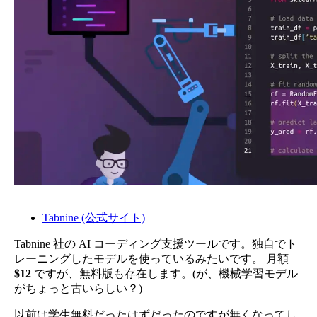
Tabnine (公式サイト)
Tabnine 社の AI コーディング支援ツールです。独自でト
レーニングしたモデルを使っているみたいです。 月額
$12
ですが、無料版も存在します。(が、機械学習モデル
がちょっと古いらしい？)
以前は学生無料だったはずだったのですが無くなってし