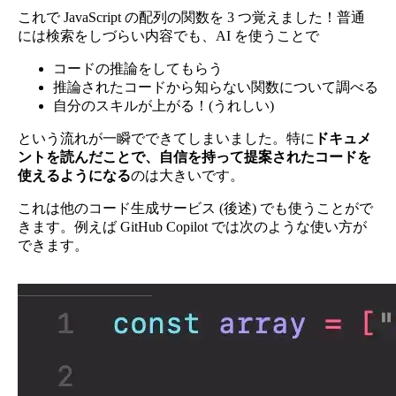
これで JavaScript の配列の関数を 3 つ覚えました！普通
には検索をしづらい内容でも、AI を使うことで
コードの推論をしてもらう
推論されたコードから知らない関数について調べる
自分のスキルが上がる！(うれしい)
という流れが一瞬でできてしまいました。特に
ドキュメ
ントを読んだことで、自信を持って提案されたコードを
使えるようになる
のは大きいです。
これは他のコード生成サービス (後述) でも使うことがで
きます。例えば GitHub Copilot では次のような使い方が
できます。