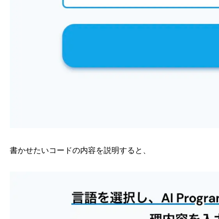
書かせたいコードの内容を説明すると、