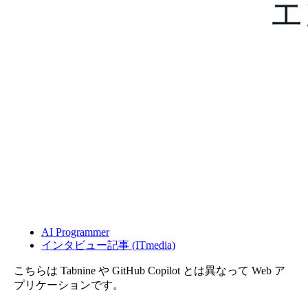
AI Programmer
インタビュー記事 (ITmedia)
こちらは Tabnine や GitHub Copilot とは異なって Web ア
プリケーションです。