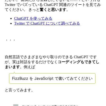
Twitter でバズっている ChatGPT 関連のツイートを見てみ
てください。 きっと
驚くと思います
。
ChatGPT を使ってみる
Twitter で ChatGPT について調べてみる
・・・
自然言語でさまざまなやり取りのできる ChatGPT です
が、実は対話をするだけでなく
コーディングもできてし
まいます
。例えば
FizzBuzz を JavaScript で書いてみてください
と言ってみます。