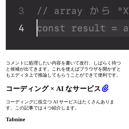
コメントに処理したい内容を書いて改行、しばらく待つ
と候補が出てきます。これを使えばブラウザを開かずと
もエディタ上で推論してもらうことができて便利です。
コーディング × AI なサービス
コーディングに役立つ AI サービスはたくさんありま
す。この記事では 4 つ紹介します。
Tabnine