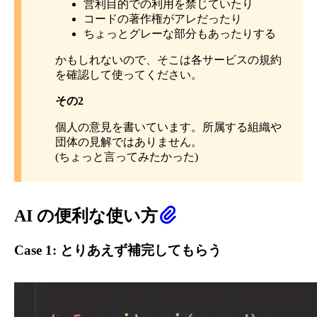
営利目的での利用を禁じていたり
コードの著作権がアレだったり
ちょっとグレーな部分もあったりする
かもしれないので、そこは各サービスの規約
を確認して使ってください。
その2
個人の意見を書いています。所属する組織や
団体の見解ではありません。
(ちょっと言ってみたかった)
AI の便利な使い方
Case 1: とりあえず補完してもらう