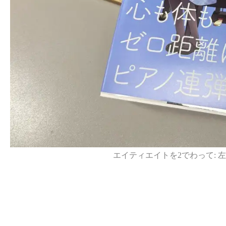
エイティエイトを2でわって: 