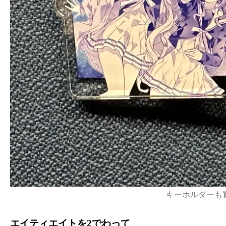
キーホルダーも
エイティエイトを2でわって