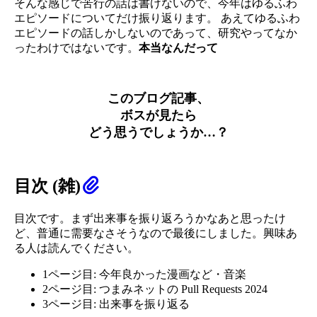
そんな感じで苦行の話は書けないので、今年はゆるふわ
エピソードについてだけ振り返ります。 あえてゆるふわ
エピソードの話しかしないのであって、研究やってなか
ったわけではないです。
本当なんだって
このブログ記事、
ボスが見たら
どう思うでしょうか…？
目次 (雑)
目次です。まず出来事を振り返ろうかなあと思ったけ
ど、普通に需要なさそうなので最後にしました。興味あ
る人は読んでください。
1ページ目: 今年良かった漫画など・音楽
2ページ目: つまみネットの Pull Requests 2024
3ページ目: 出来事を振り返る